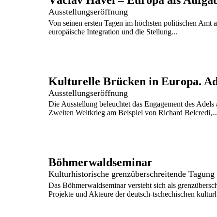
Ausstellungseröffnung
Von seinen ersten Tagen im höchsten politischen Amt 
europäische Integration und die Stellung...
Ausstellungseröffnung
Die Ausstellung beleuchtet das Engagement des Adel
Zweiten Weltkrieg am Beispiel von Richard Belcredi,..
Böhmerwaldseminar
Kulturhistorische grenzüberschreitende Tagung
Das Böhmerwaldseminar versteht sich als grenzübersch
Projekte und Akteure der deutsch-tschechischen kultur