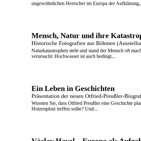
ungewöhnlichen Herrscher im Europa der Aufklärung,.
Mensch, Natur und ihre Katastr
Historische Fotografien aus Böhmen (Ausstellu
Naturkatastrophen steht und stand der Mensch oft macht
verursacht: Hochwasser ist auch bedingt...
Ein Leben in Geschichten
Präsentation der neuen Otfried-Preußler-Biogra
Wussten Sie, dass Otfried Preußler eine Geschichte pla
Hotzenplotz treffen sollte? Und...