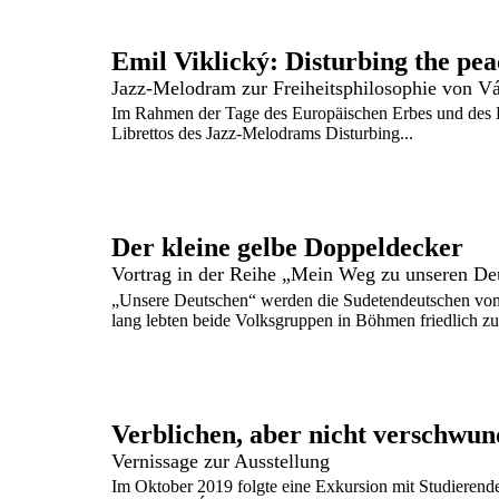
Emil Viklický: Disturbing the pea
Jazz-Melodram zur Freiheitsphilosophie von V
Im Rahmen der Tage des Europäischen Erbes und des Fe
Librettos des Jazz-Melodrams Disturbing...
Der kleine gelbe Doppeldecker
Vortrag in der Reihe „Mein Weg zu unseren De
„Unsere Deutschen“ werden die Sudetendeutschen von
lang lebten beide Volksgruppen in Böhmen friedlich zus
Vernissage zur Ausstellung
Im Oktober 2019 folgte eine Exkursion mit Studierend