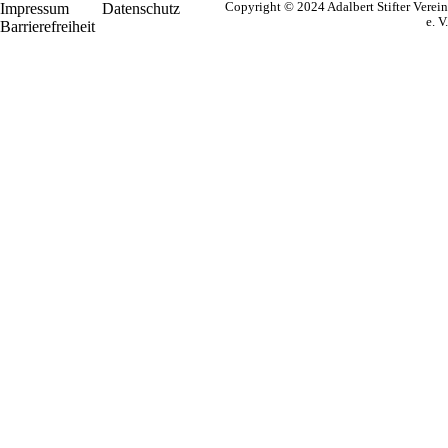
Impressum
Datenschutz
Copyright © 2024 Adalbert Stifter Verein
e. V.
Barrierefreiheit